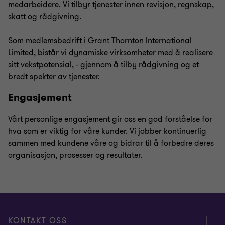
medarbeidere. Vi tilbyr tjenester innen revisjon, regnskap,
skatt og rådgivning.
Som medlemsbedrift i Grant Thornton International
Limited, bistår vi dynamiske virksomheter med å realisere
sitt vekstpotensial, - gjennom å tilby rådgivning og et
bredt spekter av tjenester.
Engasjement
Vårt personlige engasjement gir oss en god forståelse for
hva som er viktig for våre kunder. Vi jobber kontinuerlig
sammen med kundene våre og bidrar til å forbedre deres
organisasjon, prosesser og resultater.
KONTAKT OSS