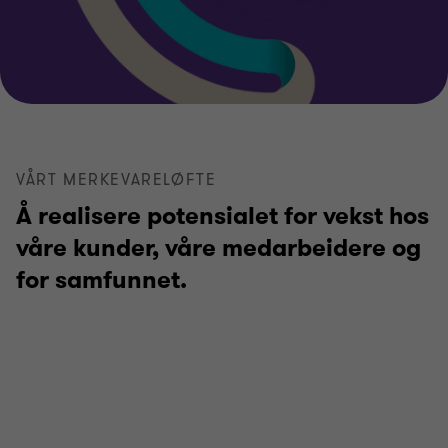
VÅRT MERKEVARELØFTE
Å realisere potensialet for vekst hos
våre kunder, våre medarbeidere og
for samfunnet.