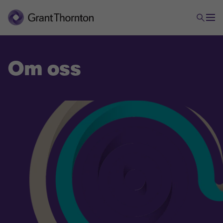
Om oss