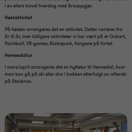
i en ellers travel hverdag med årsoppgjør.
Høstaktivitet
På høsten arrangeres det en aktivitet. Detter varierer fra
år til år, men tidligere aktiviteter vi har vært på er Gokart,
Paintball, VR-games, Klatrepark, fangene på fortet.
Hemsedaltur
I mars/april arrangeres det en hyttetur til Hemsedal, hvor
man kan gå på ski eller dra i bakken etterfulgt av afterski
på Stavkroa.