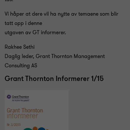
Vi håper at dere vil ha nytte av temaene som blir
tatt opp i denne
utgaven av GT informerer.
Rakhee Sethi
Daglig leder, Grant Thornton Management
Consulting AS
Grant Thornton Informerer 1/15