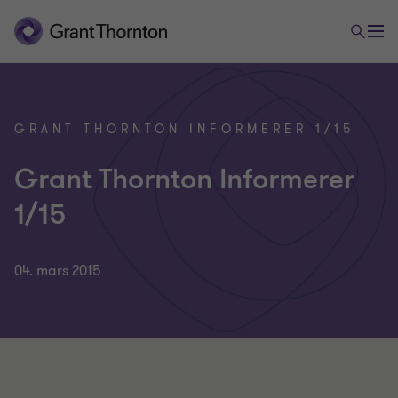
GRANT THORNTON INFORMERER 1/15
Grant Thornton Informerer
1/15
04. mars 2015