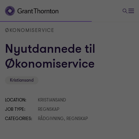
ØKONOMISERVICE
Nyutdannede til
Økonomiservice
Kristiansand
LOCATION:
KRISTIANSAND
JOB TYPE:
REGNSKAP
CATEGORIES:
RÅDGIVNING, REGNSKAP