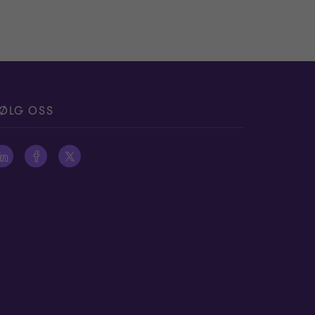
ØLG OSS