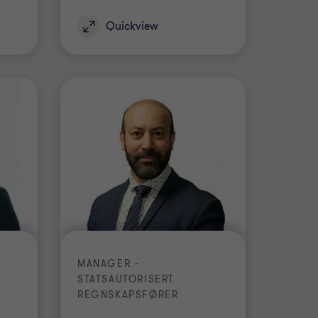
Quickview
MANAGER -
STATSAUTORISERT
REGNSKAPSFØRER