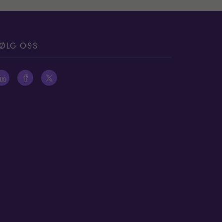
ØLG OSS