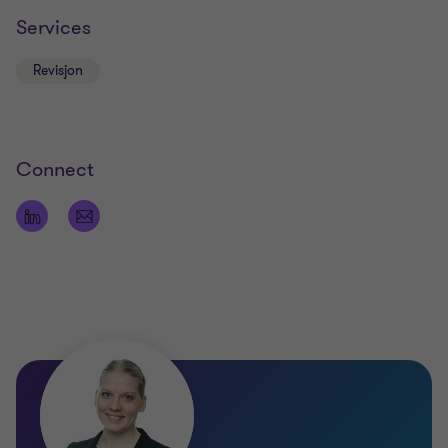
Services
Revisjon
Connect