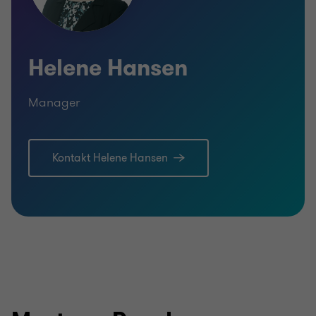
Helene Hansen
Manager
Kontakt Helene Hansen