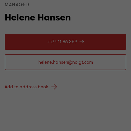
MANAGER
Helene Hansen
+47 411 86 359
Add to address book