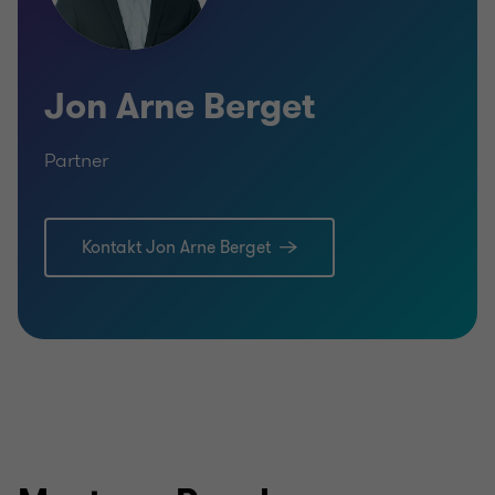
Jon Arne Berget
Partner
Kontakt Jon Arne Berget