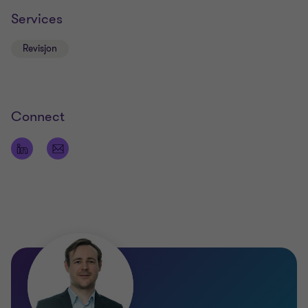
Services
Revisjon
Connect