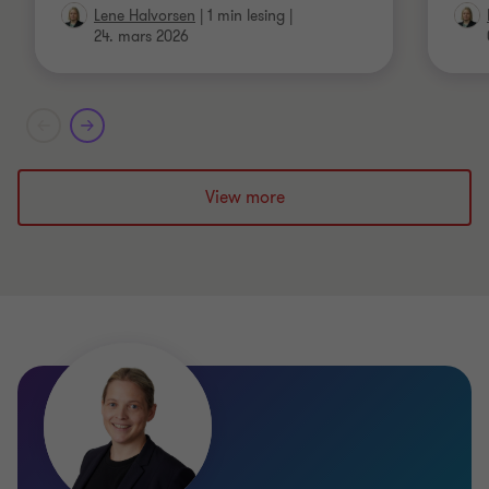
Lene Halvorsen
|
1 min lesing
|
24. mars 2026
View more