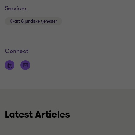
Services
Skatt & juridiske tjenester
Connect
Latest Articles