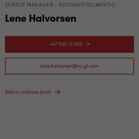
SENIOR MANAGER - ADVOKATFULLMEKTIG
Lene Halvorsen
+47 936 13 905
Add to address book