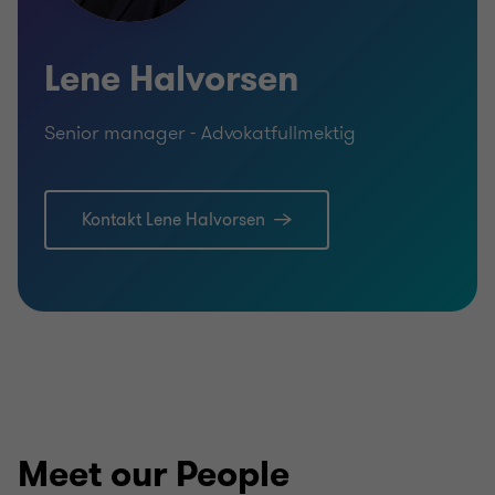
Lene Halvorsen
Senior manager - Advokatfullmektig
Kontakt Lene Halvorsen
Meet our People