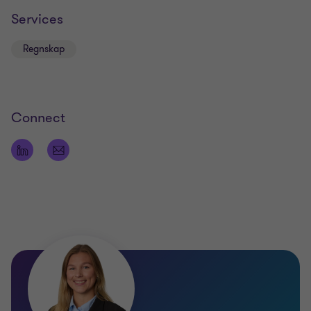
Services
Regnskap
Connect