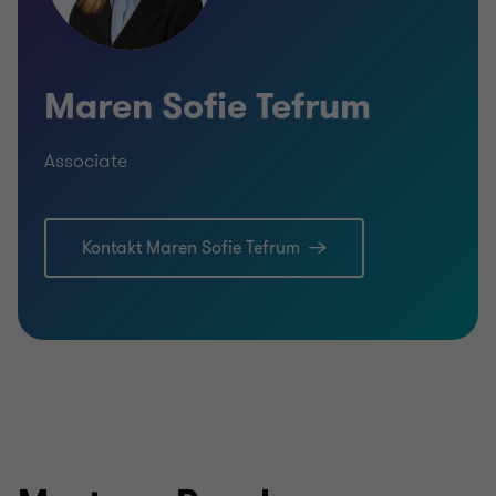
Maren Sofie Tefrum
Associate
Kontakt Maren Sofie Tefrum