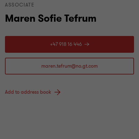
ASSOCIATE
Maren Sofie Tefrum
+47 918 16 446
Add to address book