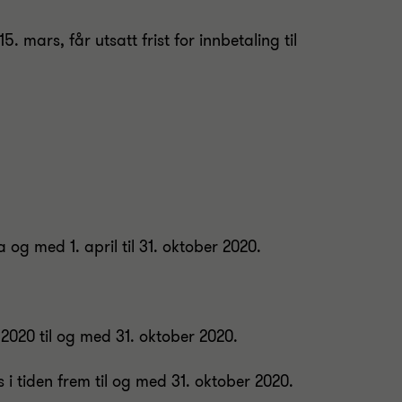
 mars, får utsatt frist for innbetaling til
og med 1. april til 31. oktober 2020.
 2020 til og med 31. oktober 2020.
 i tiden frem til og med 31. oktober 2020.