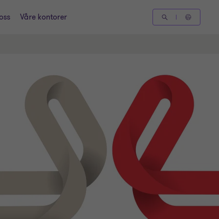
oss
Våre kontorer