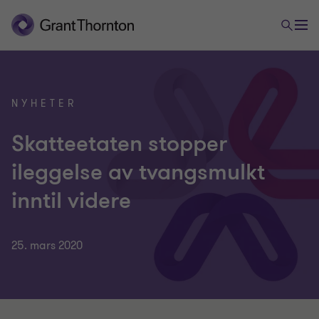
NYHETER
Skatteetaten stopper
ileggelse av tvangsmulkt
inntil videre
25. mars 2020