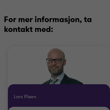
For mer informasjon, ta
kontakt med:
Lars Pløen