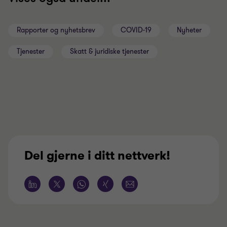
Rapporter og nyhetsbrev
COVID-19
Nyheter
Tjenester
Skatt & juridiske tjenester
Del gjerne i ditt nettverk!