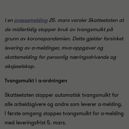
I en
pressemelding
25. mars varsler Skatteetaten at
de midlertidig stopper bruk av tvangsmulkt på
grunn av koronapandemien. Dette gjelder forsinket
levering av a-meldinger, mva-oppgaver og
skattemelding for personlig næringsdrivende og
aksjeselskap.
Tvangsmulkt i a-ordningen
Skatteetaten stopper automatisk tvangsmulkt for
alle arbeidsgivere og andre som leverer a-melding.
I første omgang stoppes tvangsmulkt for a-melding
med leveringsfrist 5. mars.