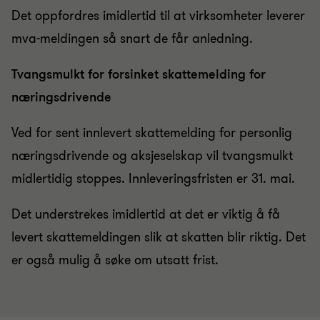
Det oppfordres imidlertid til at virksomheter leverer
mva-meldingen så snart de får anledning.
Tvangsmulkt for forsinket skattemelding for
næringsdrivende
Ved for sent innlevert skattemelding for personlig
næringsdrivende og aksjeselskap vil tvangsmulkt
midlertidig stoppes. Innleveringsfristen er 31. mai.
Det understrekes imidlertid at det er viktig å få
levert skattemeldingen slik at skatten blir riktig. Det
er også mulig å søke om utsatt frist.