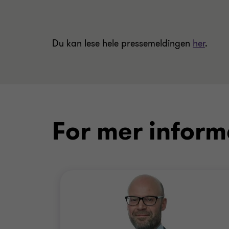
Du kan lese hele pressemeldingen
her
.
For mer inform