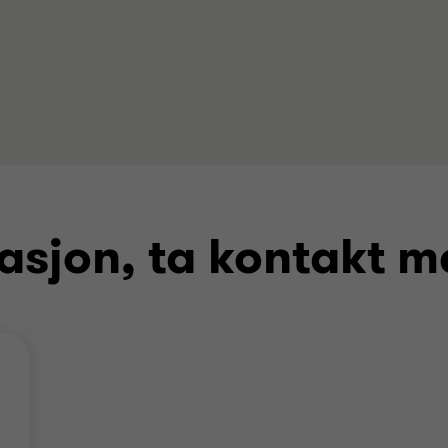
asjon, ta kontakt m