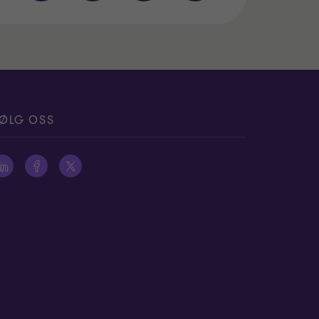
ØLG OSS