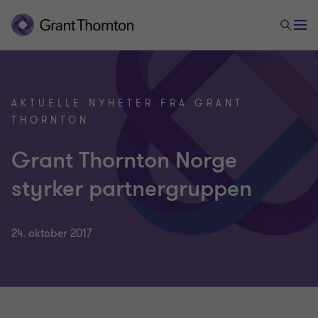
AKTUELLE NYHETER FRA GRANT
THORNTON
Grant Thornton Norge
styrker partnergruppen
24. oktober 2017