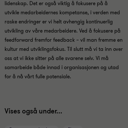
lidenskap. Det er også viktig å fokusere på å
utvikle medarbeidernes kompetanse, i verden med
raske endringer er vi helt avhengig kontinuerlig
utvikling av våre medarbeidere. Ved å fokusere på
feedforward fremfor feedback – vil man fremme en
kultur med utviklingsfokus. Til slutt må vi ta inn over
oss at vi ikke sitter på alle svarene selv. Vi må
samarbeide både innad i organisasjonen og utad
for å nå vårt fulle potensiale.
Vises også under...