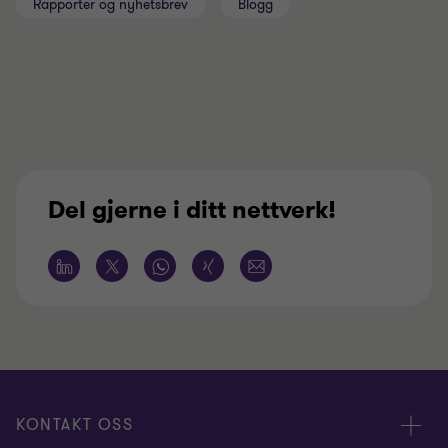
Rapporter og nyhetsbrev
Blogg
Del gjerne i ditt nettverk!
KONTAKT OSS