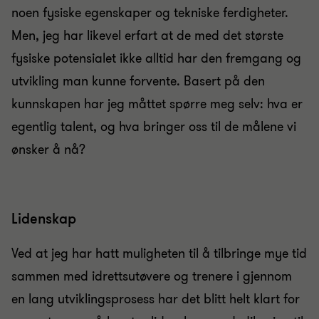
noen fysiske egenskaper og tekniske ferdigheter.
Men, jeg har likevel erfart at de med det største
fysiske potensialet ikke alltid har den fremgang og
utvikling man kunne forvente. Basert på den
kunnskapen har jeg måttet spørre meg selv: hva er
egentlig talent, og hva bringer oss til de målene vi
ønsker å nå?
Lidenskap
Ved at jeg har hatt muligheten til å tilbringe mye tid
sammen med idrettsutøvere og trenere i gjennom
en lang utviklingsprosess har det blitt helt klart for