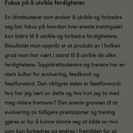
Fokus på å utvikle ferdigheter
En idrettsutøver som ønsker å utvikle og forbedre
seg har fokus på hvordan hver eneste treningsøkt
kan bidra til å utvikle og forbedre ferdighetene.
Resultatet man oppnår er et produkt av i hvilken
grad man har vært i stand til å utvikle de ulike
ferdighetene. Toppidrettsutøvere og trenere har en
sterk kultur for evaluering, feedback og
feedforward. Den viktigste delen er feedforward:
hva har jeg lært av dette og hva kan jeg ta med
meg videre fremover? Den eneste grunnen til at
evaluering av tidligere prestasjoner og trening
gjøres er for å kunne danne seg at bilde av hva
som kan forbedres og endres i fremtiden for at