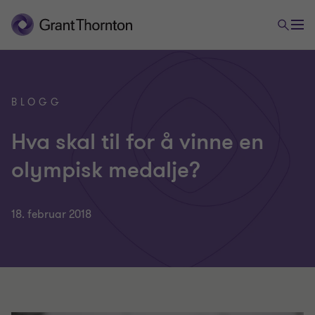
BLOGG
Hva skal til for å vinne en
olympisk medalje?
18. februar 2018