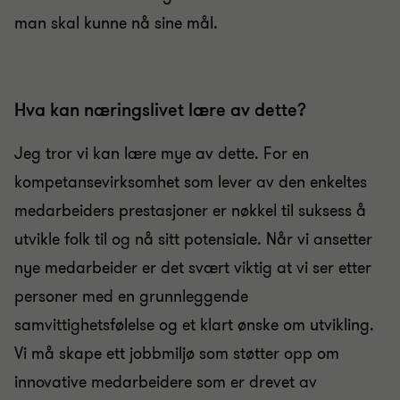
man skal kunne nå sine mål.
Hva kan næringslivet lære av dette?
Jeg tror vi kan lære mye av dette. For en
kompetansevirksomhet som lever av den enkeltes
medarbeiders prestasjoner er nøkkel til suksess å
utvikle folk til og nå sitt potensiale. Når vi ansetter
nye medarbeider er det svært viktig at vi ser etter
personer med en grunnleggende
samvittighetsfølelse og et klart ønske om utvikling.
Vi må skape ett jobbmiljø som støtter opp om
innovative medarbeidere som er drevet av