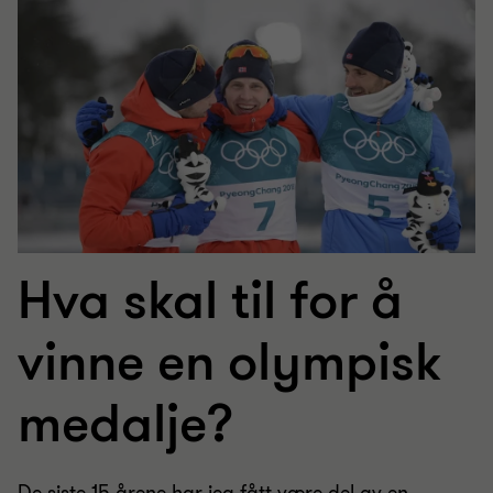
Hva skal til for å
vinne en olympisk
medalje?