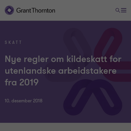
SKATT
Nye regler om kildeskatt for
utenlandske arbeidstakere
fra 2019
10. desember 2018