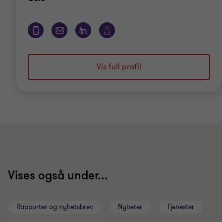
Vis full profil
Vises også under...
Rapporter og nyhetsbrev
Nyheter
Tjenester