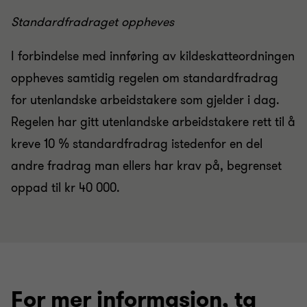
Standardfradraget oppheves
I forbindelse med innføring av kildeskatteordningen
oppheves samtidig regelen om standardfradrag
for utenlandske arbeidstakere som gjelder i dag.
Regelen har gitt utenlandske arbeidstakere rett til å
kreve 10 % standardfradrag istedenfor en del
andre fradrag man ellers har krav på, begrenset
oppad til kr 40 000.
For mer informasjon, ta