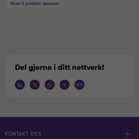
Skatt & juridiske tjenester
Del gjerne i ditt nettverk!
KONTAKT OSS