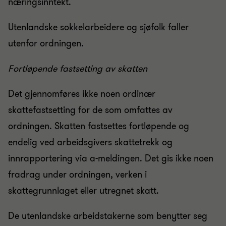
næringsinntekt.
Utenlandske sokkelarbeidere og sjøfolk faller
utenfor ordningen.
Fortløpende fastsetting av skatten
Det gjennomføres ikke noen ordinær
skattefastsetting for de som omfattes av
ordningen. Skatten fastsettes fortløpende og
endelig ved arbeidsgivers skattetrekk og
innrapportering via a-meldingen. Det gis ikke noen
fradrag under ordningen, verken i
skattegrunnlaget eller utregnet skatt.
De utenlandske arbeidstakerne som benytter seg